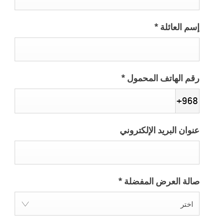
إسم العائلة
*
رقم الهاتف المحمول
*
+968
عنوان البريد الإلكتروني
صالة العرض المفضلة
*
اختر