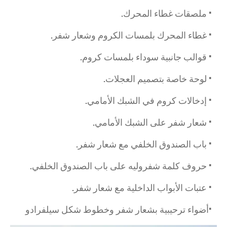
• ملصقات غطاء المحرك.
• غطاء المحرك بلمسات الكروم وشعار شفر.
• قوالب جانبية سوداء بلمسات كروم.
• لوحة خاصة بتصميم العجلات.
• إدخالات كروم في الشبك الأمامي.
• شعار شفر على الشبك الأمامي.
• باب الصندوق الخلفي مع شعار شفر.
• حروف كلمة شفروليه على باب الصندوق الخلفي.
• عتبات الأبواب الداخلية مع شعار شفر.
•
أضواء ترحيبية بشعار شفر وخطوط شكل سيلفرادو