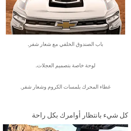
باب الصندوق الخلفي مع شعار شفر.
لوحة خاصة بتصميم العجلات.
غطاء المحرك بلمسات الكروم وشعار شفر.
كل شيء بانتظار أوامرك بكل راحة