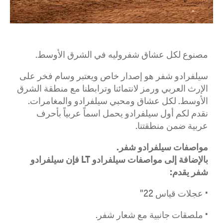
مصنوع لكل عشاق شفروليه في الشرق الأوسط.
سيلفرادو شفر هو إصدار خاص ويعتبر وسام فخر على
الإرث العربي ورمز لانتمائنا وترابطنا مع منطقة الشرق
الأوسط. لكل عشاق ومحبي سيلفرادو والمغامرات.
نقدم لكم أول سيلفرادو يحمل اسماً عربياً بأحرف
عربية ضمن منطقتنا.
مواصفات سيلفرادو شفر.
بالإضافة إلى مواصفات سيلفرادو
LT
فإن سيلفرادو
شفر يقدم:
• عجلات قياس 22"
• ملصقات جانبية مع شعار شفر.