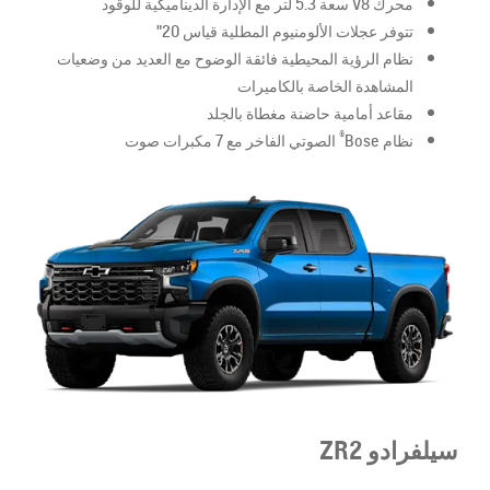
محرك V8 سعة 5.3 لتر مع الإدارة الديناميكية للوقود
تتوفر عجلات الألومنيوم المطلية قياس 20"
نظام الرؤية المحيطية فائقة الوضوح مع العديد من وضعيات
المشاهدة الخاصة بالكاميرات
مقاعد أمامية حاضنة مغطاة بالجلد
®
نظام Bose
الصوتي الفاخر مع 7 مكبرات صوت
سيلفرادو
ZR2