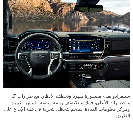
سيلفرادو يقدم مقصورة مبهرة وتخطف الأنظار. مع طرازات LT
والطرازات الأعلى، فإنك ستكتشف روعة شاشة اللمس الكبيرة
ومركز معلومات القيادة الضخم لتحظى بتجربة في قمة الإبداع على
الطريق.