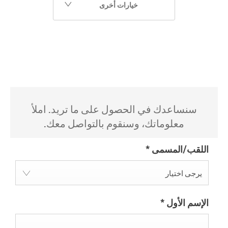
خيارات أخرى
سنساعدك في الحصول على ما تريد. املأ
معلوماتك، وسنقوم بالتواصل معك.
اللقب/المسمى
*
يرجى اختيار
الإسم الأول
*